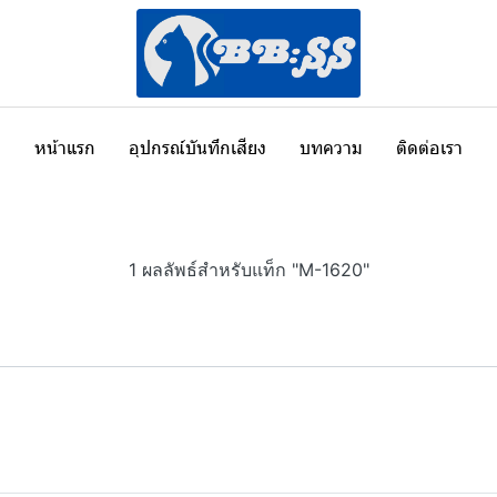
หน้าแรก
อุปกรณ์บันทึกเสียง
บทความ
ติดต่อเรา
1 ผลลัพธ์สำหรับแท็ก "M-1620"