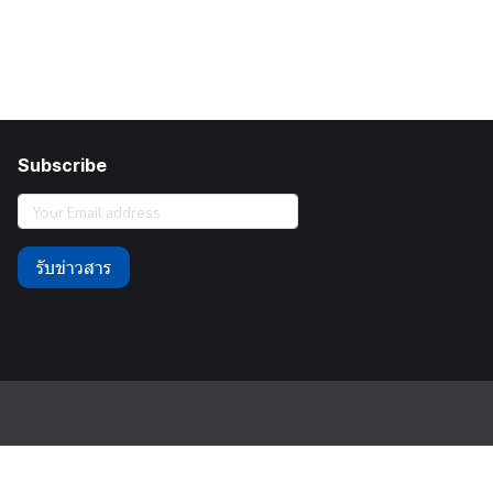
Subscribe
รับข่าวสาร