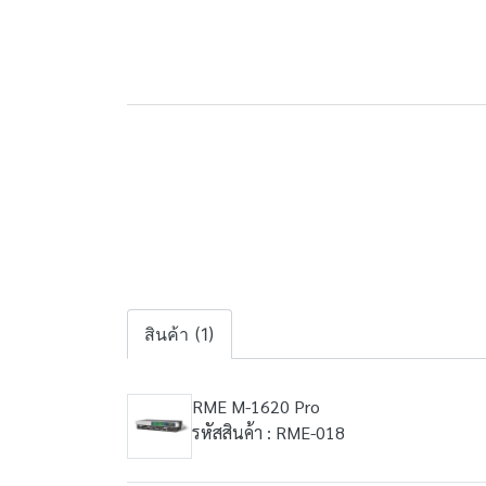
สินค้า (1)
RME M-1620 Pro
รหัสสินค้า : RME-018