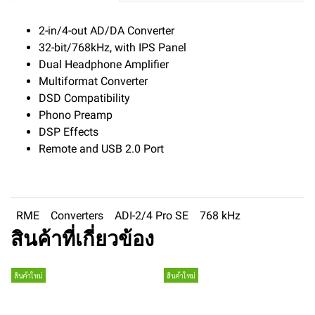
2-in/4-out AD/DA Converter
32-bit/768kHz, with IPS Panel
Dual Headphone Amplifier
Multiformat Converter
DSD Compatibility
Phono Preamp
DSP Effects
Remote and USB 2.0 Port
RME
Converters
ADI-2/4 Pro SE
768 kHz
สินค้าที่เกี่ยวข้อง
สินค้าใหม่
สินค้าใหม่