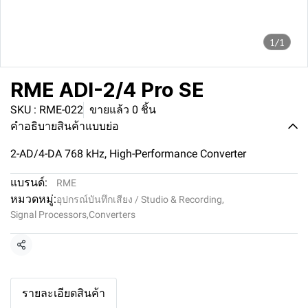
1/1
RME ADI-2/4 Pro SE
SKU : RME-022
ขายแล้ว 0 ชิ้น
คำอธิบายสินค้าแบบย่อ
2-AD/4-DA 768 kHz, High-Performance Converter
แบรนด์:
RME
หมวดหมู่:
อุปกรณ์บันทึกเสียง / Studio & Recording
,
Signal Processors
,
Converters
แชร์
รายละเอียดสินค้า