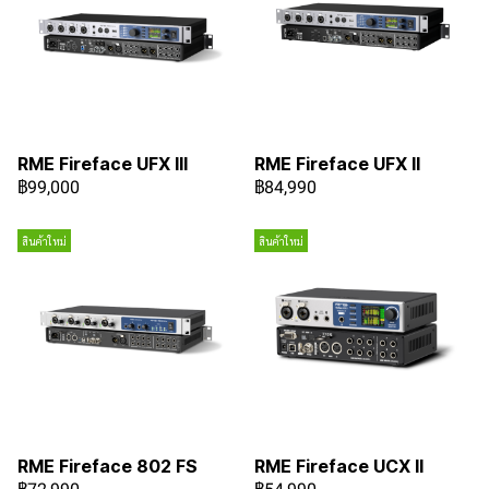
RME Fireface UFX III
RME Fireface UFX II
฿99,000
฿84,990
สินค้าใหม่
สินค้าใหม่
RME Fireface 802 FS
RME Fireface UCX II