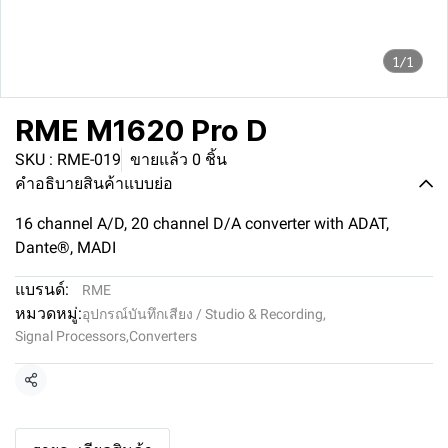
1/1
RME M1620 Pro D
SKU : RME-019
ขายแล้ว 0 ชิ้น
คำอธิบายสินค้าแบบย่อ
16 channel A/D, 20 channel D/A converter with ADAT,
Dante®, MADI
แบรนด์:
RME
หมวดหมู่:
อุปกรณ์บันทึกเสียง / Studio & Recording
,
Signal Processors
,
Converters
แชร์